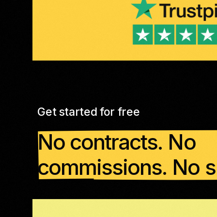
Get started for free
No contracts. No
commissions. No s