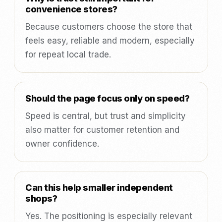
convenience stores?
Because customers choose the store that
feels easy, reliable and modern, especially
for repeat local trade.
Should the page focus only on speed?
Speed is central, but trust and simplicity
also matter for customer retention and
owner confidence.
Can this help smaller independent
shops?
Yes. The positioning is especially relevant