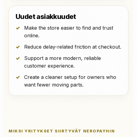
Uudet asiakkuudet
Make the store easier to find and trust
online.
Reduce delay-related friction at checkout.
Support a more modern, reliable
customer experience.
Create a cleaner setup for owners who
want fewer moving parts.
MIKSI YRITYKSET SIIRTYVÄT NEROPAYHIN