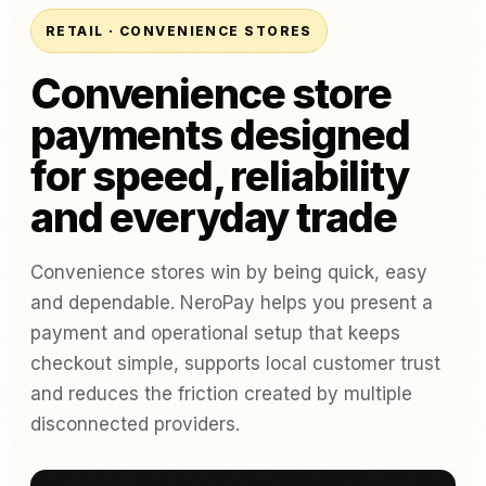
RETAIL · CONVENIENCE STORES
Convenience store
payments designed
for speed, reliability
and everyday trade
Convenience stores win by being quick, easy
and dependable. NeroPay helps you present a
payment and operational setup that keeps
checkout simple, supports local customer trust
and reduces the friction created by multiple
disconnected providers.