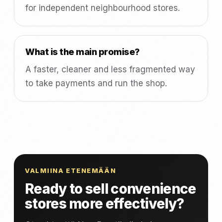
for independent neighbourhood stores.
What is the main promise?
A faster, cleaner and less fragmented way
to take payments and run the shop.
VALMIINA ETENEMÄÄN
Ready to sell convenience
stores more effectively?