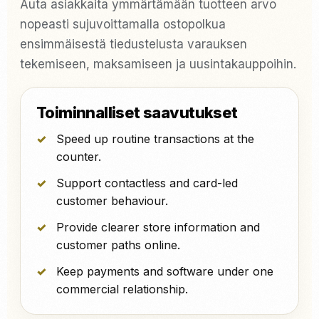
Auta asiakkaita ymmärtämään tuotteen arvo
nopeasti sujuvoittamalla ostopolkua
ensimmäisestä tiedustelusta varauksen
tekemiseen, maksamiseen ja uusintakauppoihin.
Toiminnalliset saavutukset
Speed up routine transactions at the
counter.
Support contactless and card-led
customer behaviour.
Provide clearer store information and
customer paths online.
Keep payments and software under one
commercial relationship.