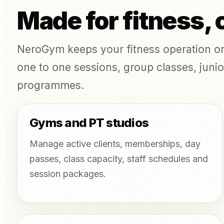
Made for fitness,
NeroGym keeps your fitness operation or
one to one sessions, group classes, juni
programmes.
Gyms and PT studios
Manage active clients, memberships, day
passes, class capacity, staff schedules and
session packages.