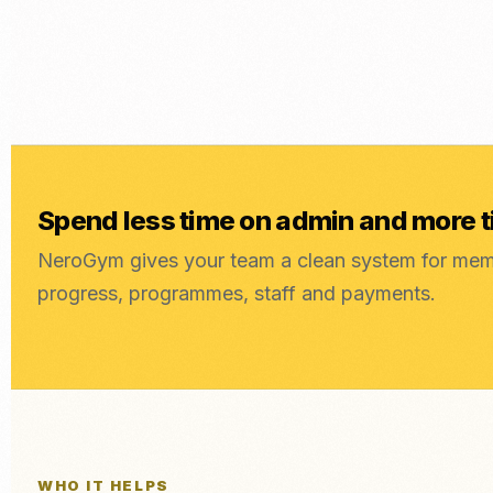
Spend less time on admin and more 
NeroGym gives your team a clean system for mem
progress, programmes, staff and payments.
WHO IT HELPS