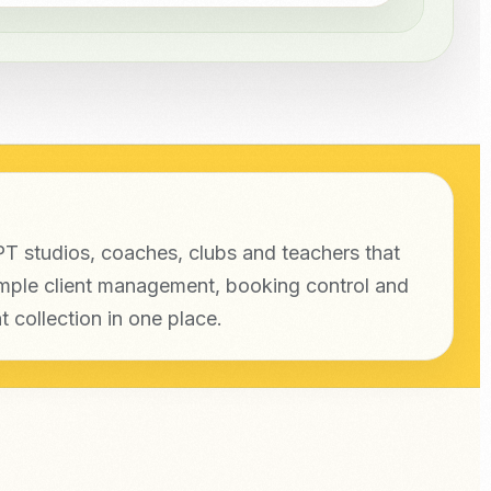
T studios, coaches, clubs and teachers that
mple client management, booking control and
 collection in one place.