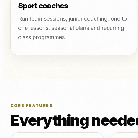
Sport coaches
Run team sessions, junior coaching, one to
one lessons, seasonal plans and recurring
class programmes.
CORE FEATURES
Everything needed