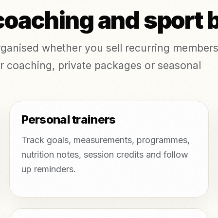
 coaching and sport
ganised whether you sell recurring members
or coaching, private packages or seasonal
Personal trainers
Track goals, measurements, programmes,
nutrition notes, session credits and follow
up reminders.