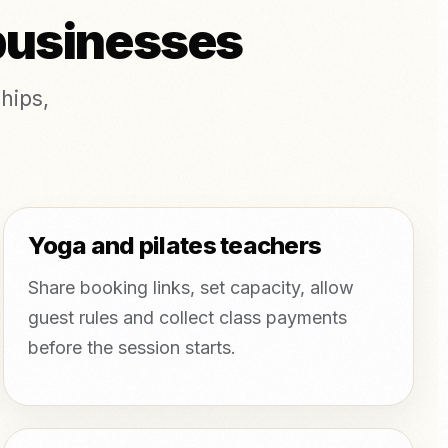
 businesses
hips,
Yoga and pilates teachers
Share booking links, set capacity, allow
guest rules and collect class payments
before the session starts.