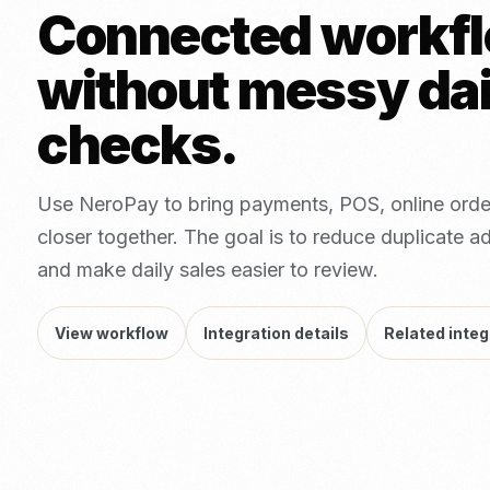
Connected workf
without messy dai
checks.
Use NeroPay to bring payments, POS, online orde
closer together. The goal is to reduce duplicate ad
and make daily sales easier to review.
View workflow
Integration details
Related integ