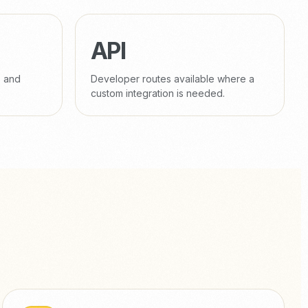
API
s and
Developer routes available where a
custom integration is needed.