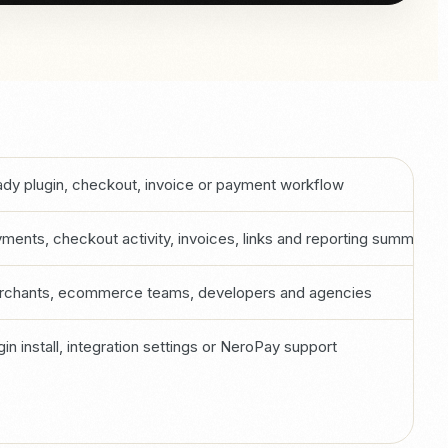
dy plugin, checkout, invoice or payment workflow
ments, checkout activity, invoices, links and reporting summaries
chants, ecommerce teams, developers and agencies
gin install, integration settings or NeroPay support