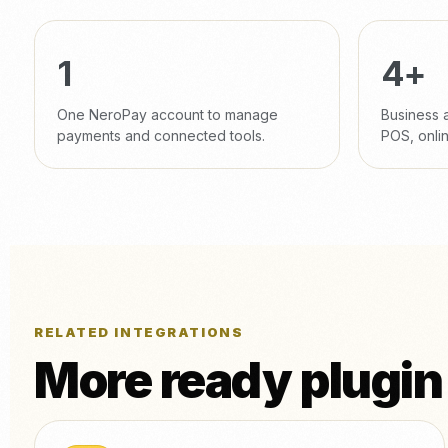
1
4+
One NeroPay account to manage
Business 
payments and connected tools.
POS, onlin
RELATED INTEGRATIONS
More ready plugin