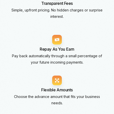
Transparent Fees
Simple, upfront pricing. No hidden charges or surprise
interest.
Repay As You Earn
Pay back automatically through a small percentage of
your future incoming payments.
Flexible Amounts
Choose the advance amount that fits your business
needs.