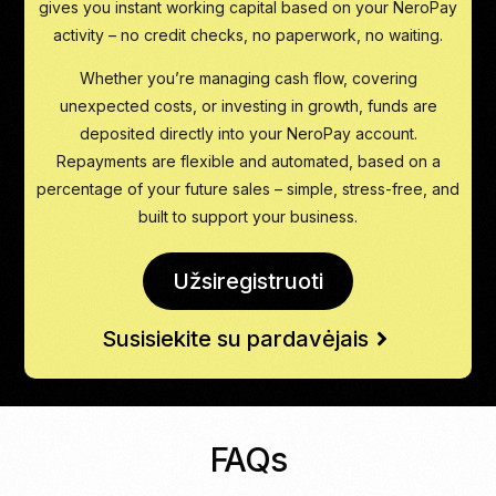
gives you instant working capital based on your NeroPay
activity – no credit checks, no paperwork, no waiting.
Whether you’re managing cash flow, covering
unexpected costs, or investing in growth, funds are
deposited directly into your NeroPay account.
Repayments are flexible and automated, based on a
percentage of your future sales – simple, stress-free, and
built to support your business.
Užsiregistruoti
Susisiekite su pardavėjais
FAQs