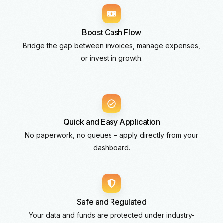
Boost Cash Flow
Bridge the gap between invoices, manage expenses,
or invest in growth.
Quick and Easy Application
No paperwork, no queues – apply directly from your
dashboard.
Safe and Regulated
Your data and funds are protected under industry-