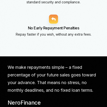
standard security and compliance.
No Early Repayment Penalties
Repay faster if you wish, without any extra fees.
We make repayments simple – a fixed
percentage of your future sales goes toward
your advance. That means no stress, no
monthly deadlines, and no fixed loan terms.
NeroFinance