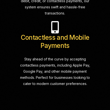
debit, credit, or contactless payments, our
system ensures swift and hassle-free
transactions.
Contactless and Mobile
Payments
Stay ahead of the curve by accepting
contactless payments, including Apple Pay,
Google Pay, and other mobile payment
methods. Perfect for businesses looking to
cater to modern customer preferences.