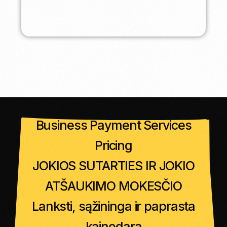
Business Payment Services
Pricing
JOKIOS SUTARTIES IR JOKIO
ATŠAUKIMO MOKESČIO
Lanksti, sąžininga ir paprasta
kainodara