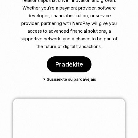
relationships that drive innovation and growth.
Whether you’re a payment provider, software
developer, financial institution, or service
provider, partnering with NeroPay will give you
access to advanced financial solutions, a
supportive network, and a chance to be part of
the future of digital transactions.
Pradėkite
Susisiekite su pardavėjais