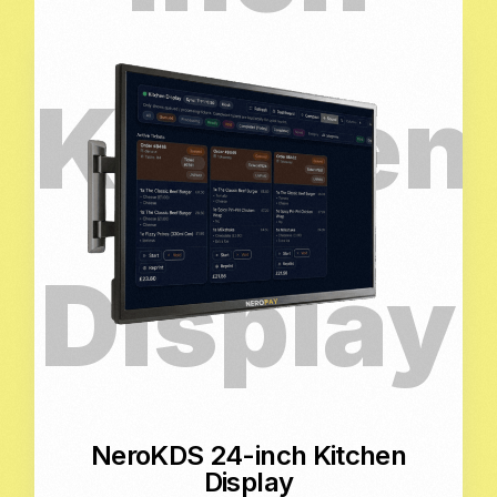
NeroKDS 24-inch Kitchen
Display