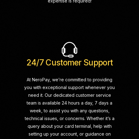
expertise is required!
24/7 Customer Support
At NeroPay, we’re committed to providing
you with exceptional support whenever you
need it. Our dedicated customer service
team is available 24 hours a day, 7 days a
week, to assist you with any questions,
technical issues, or concerns. Whether it’s a
query about your card terminal, help with
setting up your account, or guidance on