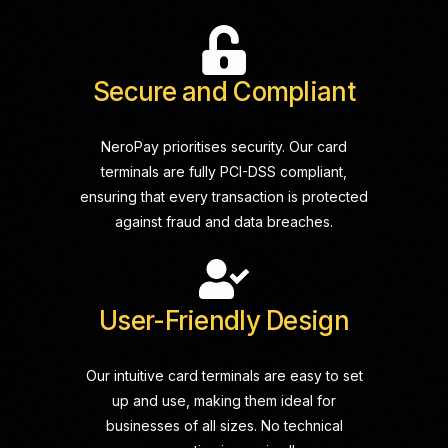
Secure and Compliant
NeroPay prioritises security. Our card
terminals are fully PCI-DSS compliant,
ensuring that every transaction is protected
against fraud and data breaches.
User-Friendly Design
Our intuitive card terminals are easy to set
up and use, making them ideal for
businesses of all sizes. No technical