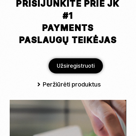
PRISIJUNKITE PRIE JK
#1
PAYMENTS
PASLAUGŲ TEIKĖJAS
Užsiregistruoti
Peržiūrėti produktus