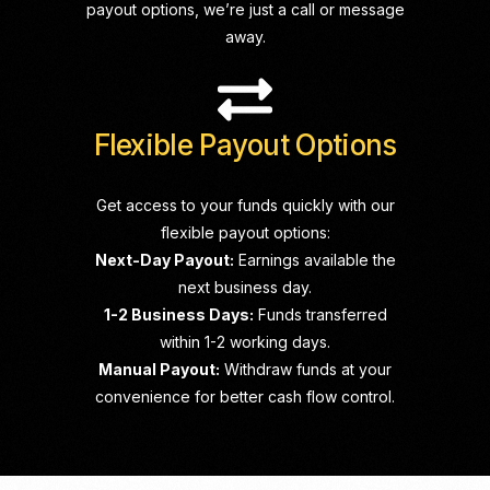
payout options, we’re just a call or message
away.
Flexible Payout Options
Get access to your funds quickly with our
flexible payout options:
Next-Day Payout:
Earnings available the
next business day.
1-2 Business Days:
Funds transferred
within 1-2 working days.
Manual Payout:
Withdraw funds at your
convenience for better cash flow control.