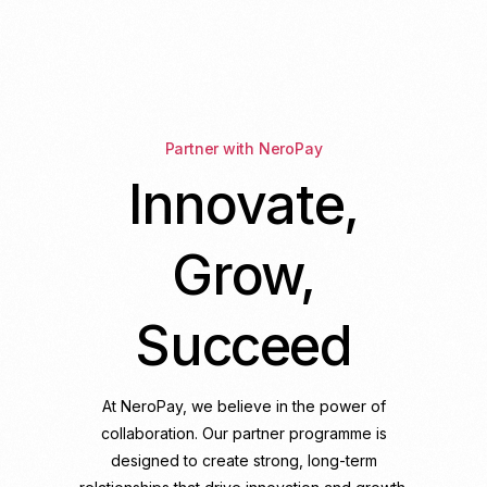
Partner with NeroPay
Innovate,
Grow,
Succeed
At NeroPay, we believe in the power of
collaboration. Our partner programme is
designed to create strong, long-term