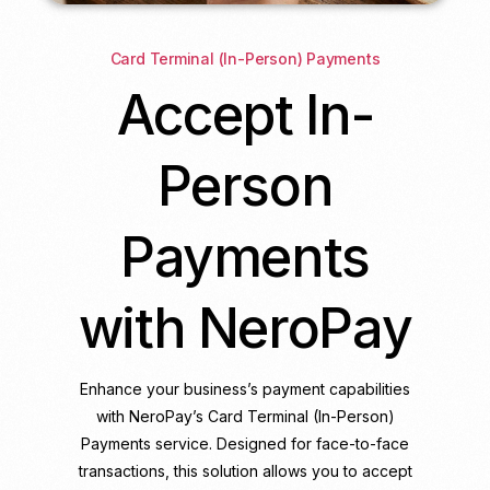
Card Terminal (In-Person) Payments
Accept In-
Person
Payments
with NeroPay
Enhance your business’s payment capabilities
with NeroPay
’s Card Terminal (In-Person)
Payments service. Designed for face-to-face
transactions, this solution allows you to accept