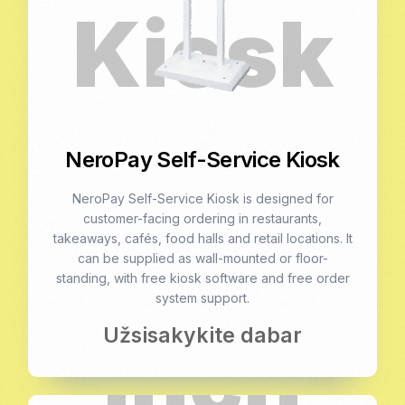
NeroPay Self-Service Kiosk
NeroPay Self-Service Kiosk is designed for
customer-facing ordering in restaurants,
takeaways, cafés, food halls and retail locations. It
can be supplied as wall-mounted or floor-
standing, with free kiosk software and free order
system support.
Užsisakykite dabar