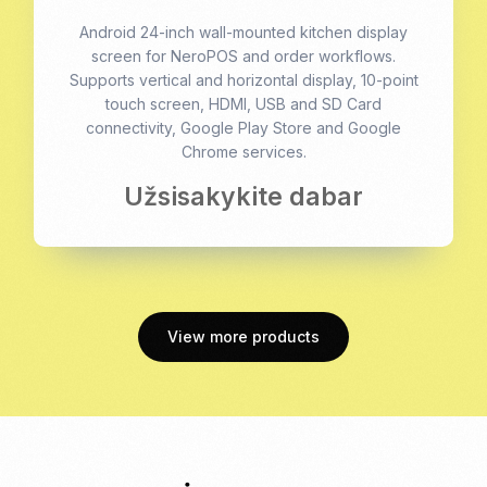
Android 24-inch wall-mounted kitchen display
screen for NeroPOS and order workflows.
Supports vertical and horizontal display, 10-point
touch screen, HDMI, USB and SD Card
connectivity, Google Play Store and Google
Chrome services.
Užsisakykite dabar
View more products