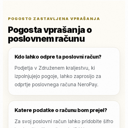
POGOSTO ZASTAVLJENA VPRAŠANJA
Pogosta vprašanja o
poslovnem računu
Kdo lahko odpre ta poslovni račun?
Podjetja v Združenem kraljestvu, ki
izpolnjujejo pogoje, lahko zaprosijo za
odprtje poslovnega računa NeroPay.
Katere podatke o računu bom prejel?
Za svoj poslovni račun lahko pridobite šifro