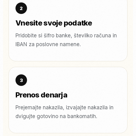
Vnesite svoje podatke
Pridobite si šifro banke, številko računa in
IBAN za poslovne namene.
Prenos denarja
Prejemajte nakazila, izvajajte nakazila in
dvigujte gotovino na bankomatih.