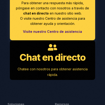
Para obtener una respuesta más rápida,
póngase en contacto con nosotros a través de
chat en directo
en nuestro sitio web.
O visite nuestro Centro de asistencia para
obtener ayuda y orientación.
Visite nuestro Centro de asistencia
Chat en directo
Chatee con nosotros para obtener asistencia
rápida.
Soluciones
Recursos