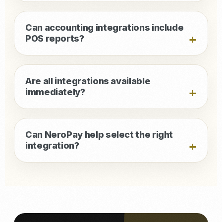
Can accounting integrations include
POS reports?
Are all integrations available
immediately?
Can NeroPay help select the right
integration?