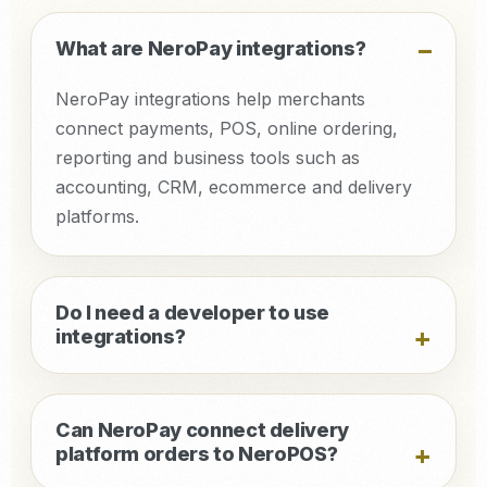
What are NeroPay integrations?
NeroPay integrations help merchants
connect payments, POS, online ordering,
reporting and business tools such as
accounting, CRM, ecommerce and delivery
platforms.
Do I need a developer to use
integrations?
Can NeroPay connect delivery
platform orders to NeroPOS?