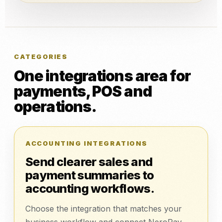
CATEGORIES
One integrations area for
payments, POS and
operations.
ACCOUNTING INTEGRATIONS
Send clearer sales and
payment summaries to
accounting workflows.
Choose the integration that matches your