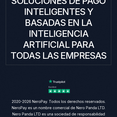
SOLUCIONES DE PAGO
INTELIGENTES Y
BASADAS EN LA
INTELIGENCIA
ARTIFICIAL PARA
TODAS LAS EMPRESAS
2020-2026 NeroPay. Todos los derechos reservados.
NeroPay es un nombre comercial de Nero Panda LTD.
Nero Panda LTD es una sociedad de responsabilidad