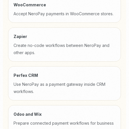
WooCommerce
Accept NeroPay payments in WooCommerce stores.
Zapier
Create no-code workflows between NeroPay and
other apps.
Perfex CRM
Use NeroPay as a payment gateway inside CRM
workflows.
Odoo and Wix
Prepare connected payment workflows for business