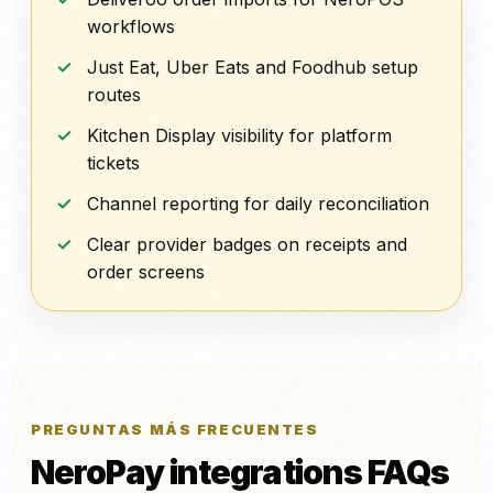
workflows
Just Eat, Uber Eats and Foodhub setup
routes
Kitchen Display visibility for platform
tickets
Channel reporting for daily reconciliation
Clear provider badges on receipts and
order screens
PREGUNTAS MÁS FRECUENTES
NeroPay integrations FAQs