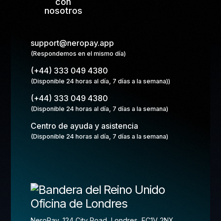
con
nosotros
support@neropay.app
(Respondemos en el mismo día)
(+44) 333 049 4380
(Disponible 24 horas al día, 7 días a la semana))
(+44) 333 049 4380
(Disponible 24 horas al día, 7 días a la semana)
Centro de ayuda y asistencia
(Disponible 24 horas al día, 7 días a la semana)
Oficina de Londres
NeroPay, 124 City Road, Londres, EC1V 2NX,