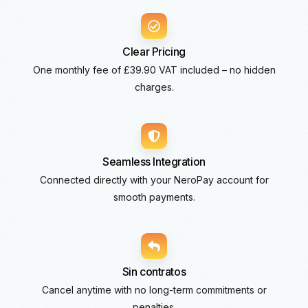
Clear Pricing
One monthly fee of £39.90 VAT included – no hidden
charges.
Seamless Integration
Connected directly with your NeroPay account for
smooth payments.
Sin contratos
Cancel anytime with no long-term commitments or
penalties.