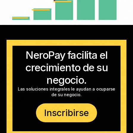
NeroPay facilita el
crecimiento de su
negocio.
Las soluciones integrales le ayudan a ocuparse
de su negocio.
Inscribirse