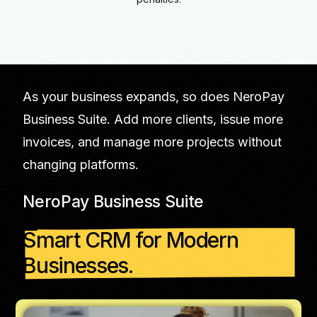
As your business expands, so does NeroPay
Business Suite. Add more clients, issue more
invoices, and manage more projects without
changing platforms.
NeroPay Business Suite
Smart CRM for Modern
Businesses.