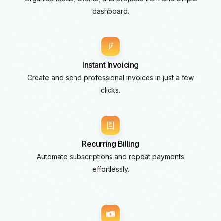
dashboard.
Instant Invoicing
Create and send professional invoices in just a few
clicks.
Recurring Billing
Automate subscriptions and repeat payments
effortlessly.