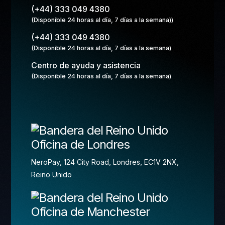
(+44) 333 049 4380
(Disponible 24 horas al día, 7 días a la semana))
(+44) 333 049 4380
(Disponible 24 horas al día, 7 días a la semana)
Centro de ayuda y asistencia
(Disponible 24 horas al día, 7 días a la semana)
Oficina de Londres
NeroPay, 124 City Road, Londres, EC1V 2NX,
Reino Unido
Oficina de Manchester