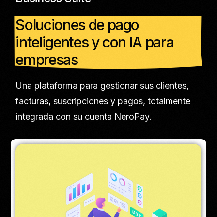
Soluciones de pago
inteligentes y con IA para
empresas
Una plataforma para gestionar sus clientes,
facturas, suscripciones y pagos, totalmente
integrada con su cuenta NeroPay.