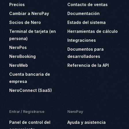
Precios
Contacto de ventas
Cambiar a NeroPay
Documentación
Socios de Nero
Estado del sistema
Terminal de tarjeta (en
Herramientas de cálculo
persona)
Integraciones
NeroPos
Documentos para
NeroBooking
desarrolladores
NeroWeb
Referencia de la API
Cuenta bancaria de
empresa
NeroConnect (SaaS)
Entrar / Registrarse
NeroPay
Panel de control del
Ayuda y asistencia