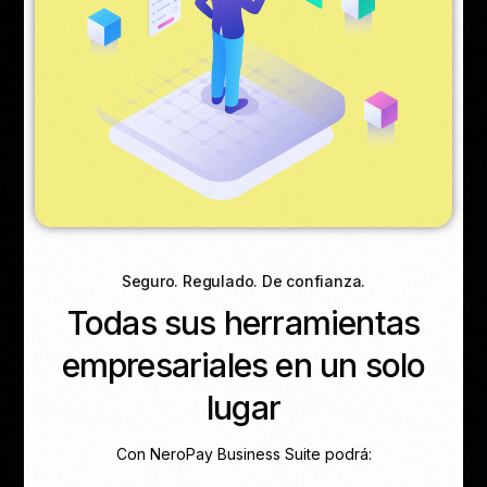
Seguro. Regulado. De confianza.
Todas sus herramientas
empresariales en un solo
lugar
Con NeroPay Business Suite podrá: