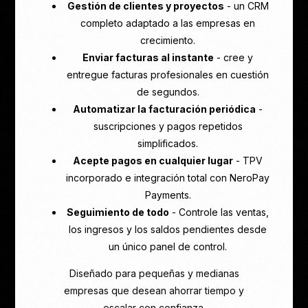
Gestión de clientes y proyectos
- un CRM
completo adaptado a las empresas en
crecimiento.
Enviar facturas al instante
- cree y
entregue facturas profesionales en cuestión
de segundos.
Automatizar la facturación periódica
-
suscripciones y pagos repetidos
simplificados.
Acepte pagos en cualquier lugar
- TPV
incorporado e integración total con NeroPay
Payments.
Seguimiento de todo
- Controle las ventas,
los ingresos y los saldos pendientes desde
un único panel de control.
Diseñado para pequeñas y medianas
empresas que desean ahorrar tiempo y
escalar con confianza.