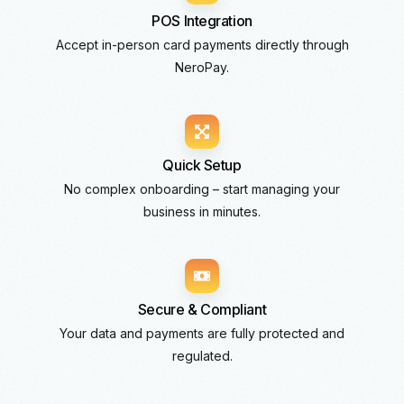
POS Integration
Accept in-person card payments directly through
NeroPay.
Quick Setup
No complex onboarding – start managing your
business in minutes.
Secure & Compliant
Your data and payments are fully protected and
regulated.