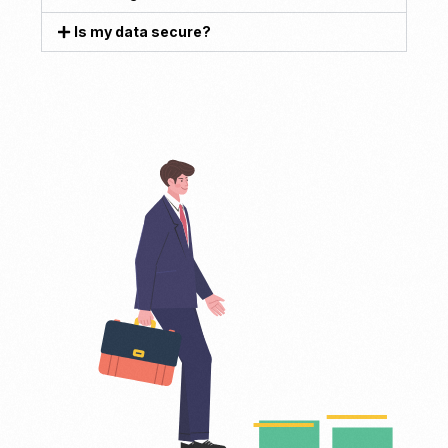
Is my data secure?