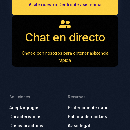
Visite nuestro Centro de asistencia
Chat en directo
Chatee con nosotros para obtener asistencia
rápida.
Soluciones
Recursos
Aceptar pagos
Protección de datos
Características
Política de cookies
Casos prácticos
Aviso legal