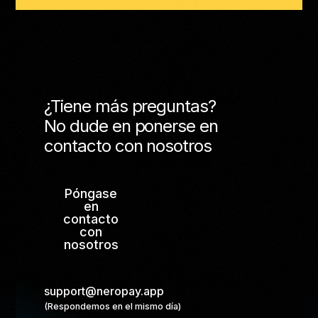
¿Tiene más preguntas?
No dude en ponerse en
contacto con nosotros
Póngase
en
contacto
con
nosotros
support@neropay.app
(Respondemos en el mismo día)