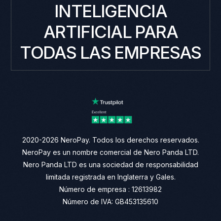
INTELIGENCIA
ARTIFICIAL PARA
TODAS LAS EMPRESAS
2020-2026 NeroPay. Todos los derechos reservados.
NeroPay es un nombre comercial de Nero Panda LTD.
Nero Panda LTD es una sociedad de responsabilidad
limitada registrada en Inglaterra y Gales.
Número de empresa : 12613982
Número de IVA: GB453135610