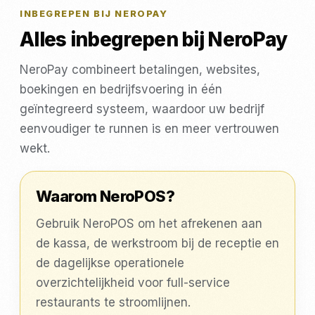
INBEGREPEN BIJ NEROPAY
Alles inbegrepen bij NeroPay
NeroPay combineert betalingen, websites,
boekingen en bedrijfsvoering in één
geïntegreerd systeem, waardoor uw bedrijf
eenvoudiger te runnen is en meer vertrouwen
wekt.
Waarom NeroPOS?
Gebruik NeroPOS om het afrekenen aan
de kassa, de werkstroom bij de receptie en
de dagelijkse operationele
overzichtelijkheid voor full-service
restaurants te stroomlijnen.