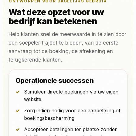
ONTWORPEN VOOR DAGELIJKS GEBRUIK
Wat deze opzet voor uw
bedrijf kan betekenen
Help klanten snel de meerwaarde in te zien door
een soepeler traject te bieden, van de eerste
aanvraag tot de boeking, de afrekening en
terugkerende klanten.
Operationele successen
Stimuleer directe boekingen via uw eigen
website.
Zorg indien nodig voor een aanbetaling of
boekingsbescherming.
Accepteer betalingen ter plaatse zonder