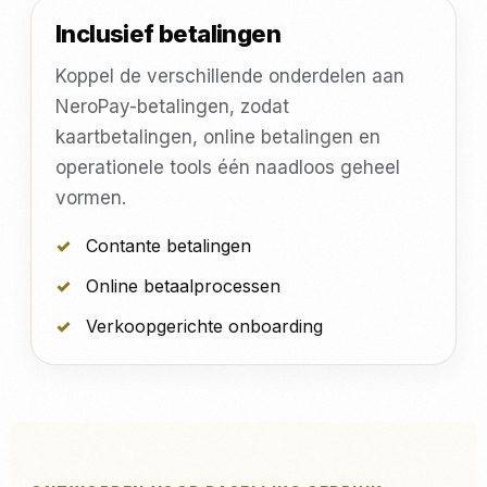
Inclusief betalingen
Koppel de verschillende onderdelen aan
NeroPay-betalingen, zodat
kaartbetalingen, online betalingen en
operationele tools één naadloos geheel
vormen.
Contante betalingen
Online betaalprocessen
Verkoopgerichte onboarding