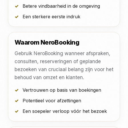
Betere vindbaarheid in de omgeving
Een sterkere eerste indruk
Waarom NeroBooking
Gebruik NeroBooking wanneer afspraken,
consulten, reserveringen of geplande
bezoeken van cruciaal belang zijn voor het
behoud van omzet en klanten.
Vertrouwen op basis van boekingen
Potentieel voor afzettingen
Een soepeler verloop vóór het bezoek