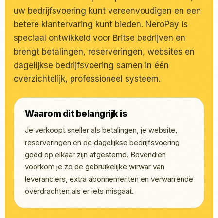
uw bedrijfsvoering kunt vereenvoudigen en een
betere klantervaring kunt bieden. NeroPay is
speciaal ontwikkeld voor Britse bedrijven en
brengt betalingen, reserveringen, websites en
dagelijkse bedrijfsvoering samen in één
overzichtelijk, professioneel systeem.
Waarom dit belangrijk is
Je verkoopt sneller als betalingen, je website,
reserveringen en de dagelijkse bedrijfsvoering
goed op elkaar zijn afgestemd. Bovendien
voorkom je zo de gebruikelijke wirwar van
leveranciers, extra abonnementen en verwarrende
overdrachten als er iets misgaat.