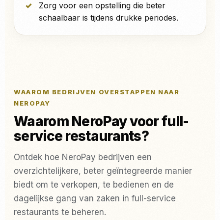
Zorg voor een opstelling die beter
schaalbaar is tijdens drukke periodes.
WAAROM BEDRIJVEN OVERSTAPPEN NAAR
NEROPAY
Waarom NeroPay voor full-
service restaurants?
Ontdek hoe NeroPay bedrijven een
overzichtelijkere, beter geïntegreerde manier
biedt om te verkopen, te bedienen en de
dagelijkse gang van zaken in full-service
restaurants te beheren.