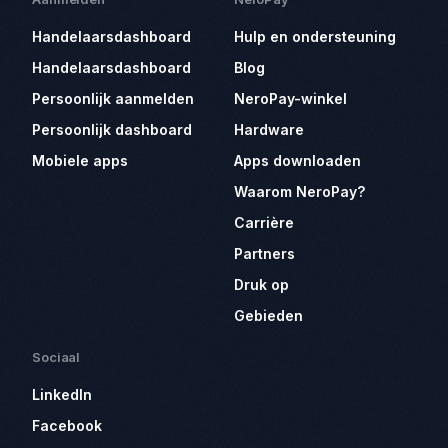
Handelaarsdashboard
Hulp en ondersteuning
Handelaarsdashboard
Blog
Persoonlijk aanmelden
NeroPay-winkel
Persoonlijk dashboard
Hardware
Mobiele apps
Apps downloaden
Waarom NeroPay?
Carrière
Partners
Druk op
Gebieden
Sociaal
LinkedIn
Facebook