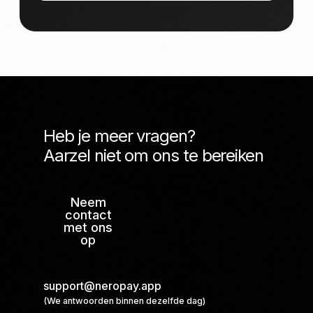
Heb je meer vragen?
Aarzel niet om ons te bereiken
Neem
contact
met ons
op
support@neropay.app
(We antwoorden binnen dezelfde dag)