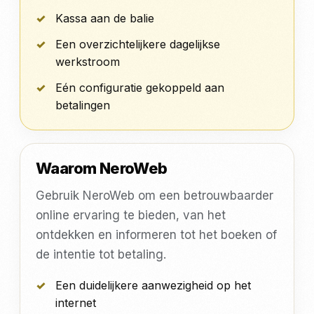
Kassa aan de balie
Een overzichtelijkere dagelijkse
werkstroom
Eén configuratie gekoppeld aan
betalingen
Waarom NeroWeb
Gebruik NeroWeb om een betrouwbaarder
online ervaring te bieden, van het
ontdekken en informeren tot het boeken of
de intentie tot betaling.
Een duidelijkere aanwezigheid op het
internet