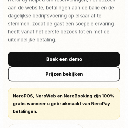
aan de website, betalingen aan de balie en de
dagelijkse bedrijfsvoering op elkaar af te
stemmen, zodat de gast een soepele ervaring
heeft vanaf het eerste bezoek tot en met de
uiteindelijke betaling.
Boek een demo
Prijzen bekijken
NeroPOS, NeroWeb en NeroBooking zijn 100%
gratis wanneer u gebruikmaakt van NeroPay-
betalingen.