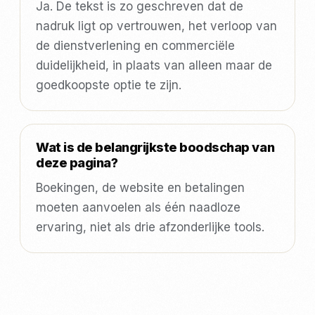
Ja. De tekst is zo geschreven dat de
nadruk ligt op vertrouwen, het verloop van
de dienstverlening en commerciële
duidelijkheid, in plaats van alleen maar de
goedkoopste optie te zijn.
Wat is de belangrijkste boodschap van
deze pagina?
Boekingen, de website en betalingen
moeten aanvoelen als één naadloze
ervaring, niet als drie afzonderlijke tools.