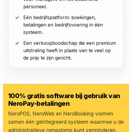
personeel.
Eén bedrijfsplatform: boekingen,
betalingen en bedrijfsvoering in één
systeem.
Een verkoopboodschap die een premium
uitstraling heeft in plaats van te veel op
de prijs te zijn gericht.
100% gratis software bij gebruik van
NeroPay-betalingen
NeroPOS, NeroWeb en NeroBooking vormen
samen één geïntegreerd systeem waarmee u de
administratieve rompslomp kunt verminderen,