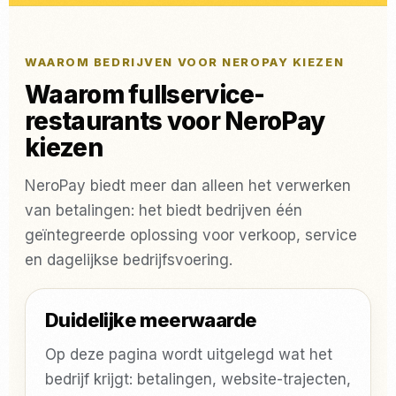
WAAROM BEDRIJVEN VOOR NEROPAY KIEZEN
Waarom fullservice-
restaurants voor NeroPay
kiezen
NeroPay biedt meer dan alleen het verwerken
van betalingen: het biedt bedrijven één
geïntegreerde oplossing voor verkoop, service
en dagelijkse bedrijfsvoering.
Duidelijke meerwaarde
Op deze pagina wordt uitgelegd wat het
bedrijf krijgt: betalingen, website-trajecten,