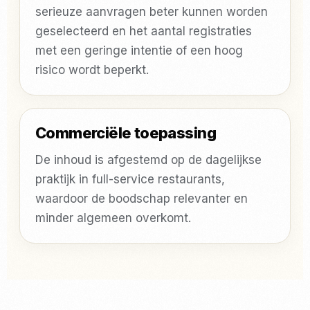
serieuze aanvragen beter kunnen worden
geselecteerd en het aantal registraties
met een geringe intentie of een hoog
risico wordt beperkt.
Commerciële toepassing
De inhoud is afgestemd op de dagelijkse
praktijk in full-service restaurants,
waardoor de boodschap relevanter en
minder algemeen overkomt.