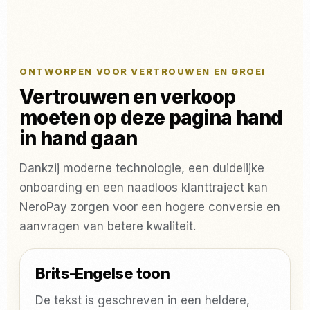
ONTWORPEN VOOR VERTROUWEN EN GROEI
Vertrouwen en verkoop
moeten op deze pagina hand
in hand gaan
Dankzij moderne technologie, een duidelijke
onboarding en een naadloos klanttraject kan
NeroPay zorgen voor een hogere conversie en
aanvragen van betere kwaliteit.
Brits-Engelse toon
De tekst is geschreven in een heldere,