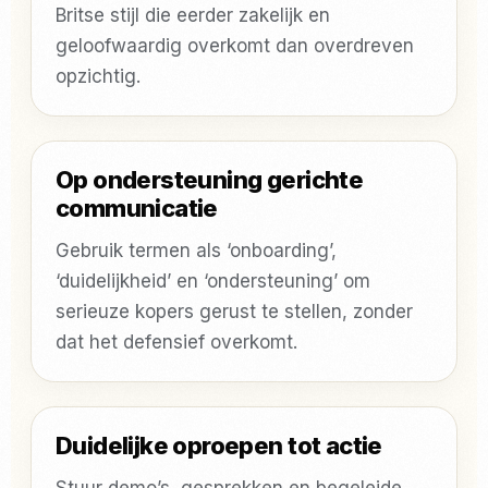
Britse stijl die eerder zakelijk en
geloofwaardig overkomt dan overdreven
opzichtig.
Op ondersteuning gerichte
communicatie
Gebruik termen als ‘onboarding’,
‘duidelijkheid’ en ‘ondersteuning’ om
serieuze kopers gerust te stellen, zonder
dat het defensief overkomt.
Duidelijke oproepen tot actie