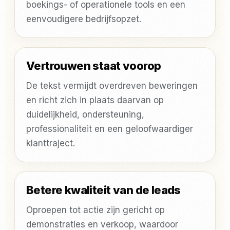
boekings- of operationele tools en een
eenvoudigere bedrijfsopzet.
Vertrouwen staat voorop
De tekst vermijdt overdreven beweringen
en richt zich in plaats daarvan op
duidelijkheid, ondersteuning,
professionaliteit en een geloofwaardiger
klanttraject.
Betere kwaliteit van de leads
Oproepen tot actie zijn gericht op
demonstraties en verkoop, waardoor