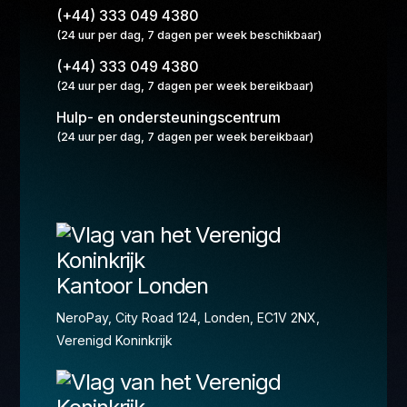
(+44) 333 049 4380
(24 uur per dag, 7 dagen per week beschikbaar)
(+44) 333 049 4380
(24 uur per dag, 7 dagen per week bereikbaar)
Hulp- en ondersteuningscentrum
(24 uur per dag, 7 dagen per week bereikbaar)
Kantoor Londen
NeroPay, City Road 124, Londen, EC1V 2NX,
Verenigd Koninkrijk