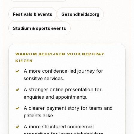
Festivals & events
Gezondheidszorg
Stadium & sports events
WAAROM BEDRIJVEN VOOR NEROPAY
KIEZEN
A more confidence-led journey for
sensitive services.
A stronger online presentation for
enquiries and appointments.
A clearer payment story for teams and
patients alike.
A more structured commercial