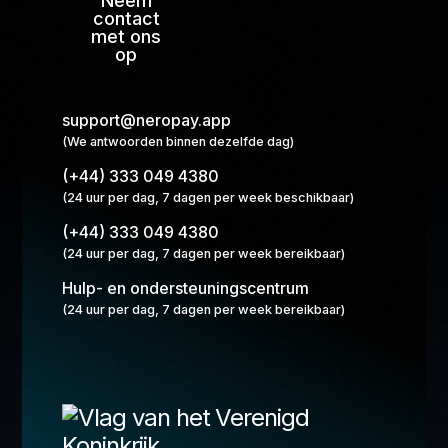
Neem
contact
met ons
op
support@neropay.app
(We antwoorden binnen dezelfde dag)
(+44) 333 049 4380
(24 uur per dag, 7 dagen per week beschikbaar)
(+44) 333 049 4380
(24 uur per dag, 7 dagen per week bereikbaar)
Hulp- en ondersteuningscentrum
(24 uur per dag, 7 dagen per week bereikbaar)