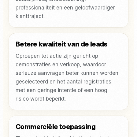
professionaliteit en een geloofwaardiger
klanttraject.
Betere kwaliteit van de leads
Oproepen tot actie zijn gericht op
demonstraties en verkoop, waardoor
serieuze aanvragen beter kunnen worden
geselecteerd en het aantal registraties
met een geringe intentie of een hoog
risico wordt beperkt.
Commerciële toepassing