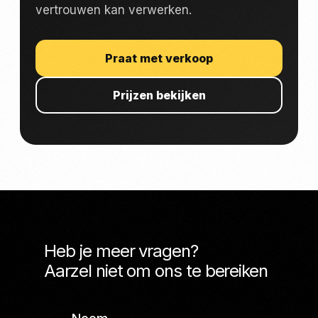
vertrouwen kan verwerken.
Praat met verkoop
Prijzen bekijken
Heb je meer vragen?
Aarzel niet om ons te bereiken