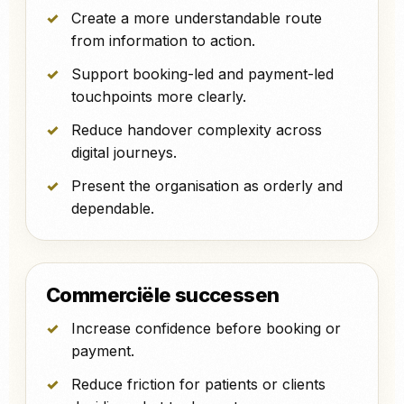
Create a more understandable route
from information to action.
Support booking-led and payment-led
touchpoints more clearly.
Reduce handover complexity across
digital journeys.
Present the organisation as orderly and
dependable.
Commerciële successen
Increase confidence before booking or
payment.
Reduce friction for patients or clients