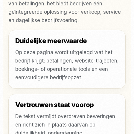
van betalingen: het biedt bedrijven één
geïntegreerde oplossing voor verkoop, service
en dagelijkse bedrijfsvoering.
Duidelijke meerwaarde
Op deze pagina wordt uitgelegd wat het
bedrijf krijgt: betalingen, website-trajecten,
boekings- of operationele tools en een
eenvoudigere bedrijfsopzet.
Vertrouwen staat voorop
De tekst vermijdt overdreven beweringen
en richt zich in plaats daarvan op
duidelijkheid, ondersteuning,