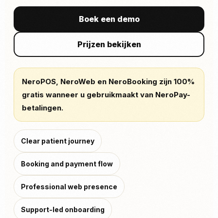
Boek een demo
Prijzen bekijken
NeroPOS, NeroWeb en NeroBooking zijn 100%
gratis wanneer u gebruikmaakt van NeroPay-
betalingen.
Clear patient journey
Booking and payment flow
Professional web presence
Support-led onboarding