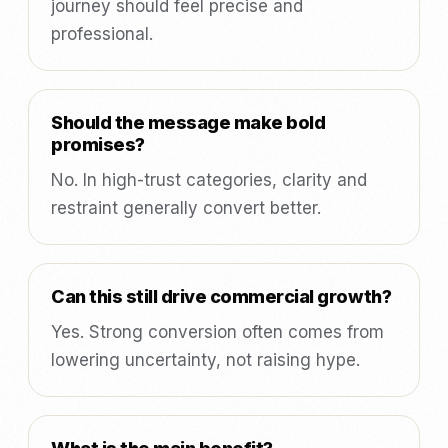
journey should feel precise and
professional.
Should the message make bold
promises?
No. In high-trust categories, clarity and
restraint generally convert better.
Can this still drive commercial growth?
Yes. Strong conversion often comes from
lowering uncertainty, not raising hype.