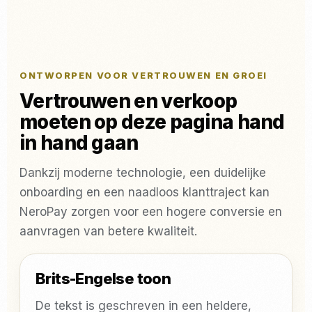
ONTWORPEN VOOR VERTROUWEN EN GROEI
Vertrouwen en verkoop
moeten op deze pagina hand
in hand gaan
Dankzij moderne technologie, een duidelijke
onboarding en een naadloos klanttraject kan
NeroPay zorgen voor een hogere conversie en
aanvragen van betere kwaliteit.
Brits-Engelse toon
De tekst is geschreven in een heldere,