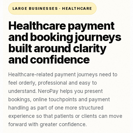
LARGE BUSINESSES · HEALTHCARE
Healthcare payment
and booking journeys
built around clarity
and confidence
Healthcare-related payment journeys need to
feel orderly, professional and easy to
understand. NeroPay helps you present
bookings, online touchpoints and payment
handling as part of one more structured
experience so that patients or clients can move
forward with greater confidence.