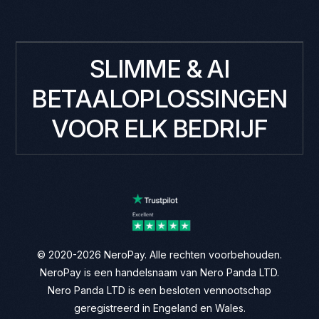
SLIMME & AI
BETAALOPLOSSINGEN
VOOR ELK BEDRIJF
© 2020-2026 NeroPay. Alle rechten voorbehouden.
NeroPay is een handelsnaam van Nero Panda LTD.
Nero Panda LTD is een besloten vennootschap
geregistreerd in Engeland en Wales.