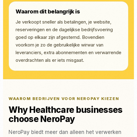
Waarom dit belangrijk is
Je verkoopt sneller als betalingen, je website,
reserveringen en de dagelijkse bedrijfsvoering
goed op elkaar zijn afgestemd. Bovendien
voorkom je zo de gebruikelijke wirwar van
leveranciers, extra abonnementen en verwarrende
overdrachten als er iets misgaat.
WAAROM BEDRIJVEN VOOR NEROPAY KIEZEN
Why Healthcare businesses
choose NeroPay
NeroPay biedt meer dan alleen het verwerken