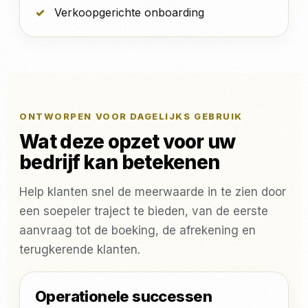
Verkoopgerichte onboarding
ONTWORPEN VOOR DAGELIJKS GEBRUIK
Wat deze opzet voor uw
bedrijf kan betekenen
Help klanten snel de meerwaarde in te zien door
een soepeler traject te bieden, van de eerste
aanvraag tot de boeking, de afrekening en
terugkerende klanten.
Operationele successen