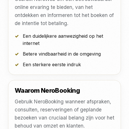
online ervaring te bieden, van het
ontdekken en informeren tot het boeken of
de intentie tot betaling.
Een duidelijkere aanwezigheid op het
internet
Betere vindbaarheid in de omgeving
Een sterkere eerste indruk
Waarom NeroBooking
Gebruik NeroBooking wanneer afspraken,
consulten, reserveringen of geplande
bezoeken van cruciaal belang zijn voor het
behoud van omzet en klanten.