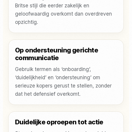
Britse stijl die eerder zakelijk en
geloofwaardig overkomt dan overdreven
opzichtig.
Op ondersteuning gerichte
communicatie
Gebruik termen als ‘onboarding’,
‘duidelijkheid’ en ‘ondersteuning’ om
serieuze kopers gerust te stellen, zonder
dat het defensief overkomt.
Duidelijke oproepen tot actie