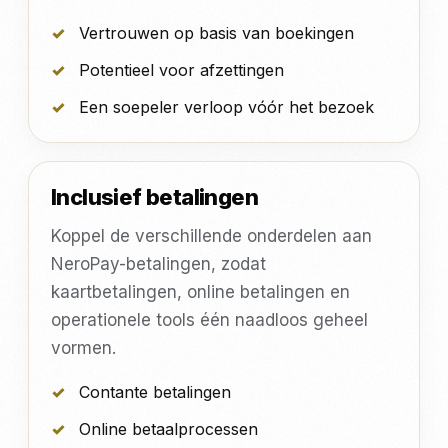
Vertrouwen op basis van boekingen
Potentieel voor afzettingen
Een soepeler verloop vóór het bezoek
Inclusief betalingen
Koppel de verschillende onderdelen aan
NeroPay-betalingen, zodat
kaartbetalingen, online betalingen en
operationele tools één naadloos geheel
vormen.
Contante betalingen
Online betaalprocessen