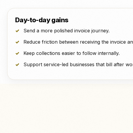
Day-to-day gains
Send a more polished invoice journey.
Reduce friction between receiving the invoice and
Keep collections easier to follow internally.
Support service-led businesses that bill after wo