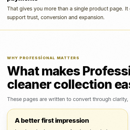
That gives you more than a single product page. It 
support trust, conversion and expansion.
WHY PROFESSIONAL MATTERS
What makes Professio
cleaner collection ea
These pages are written to convert through clarity
A better first impression