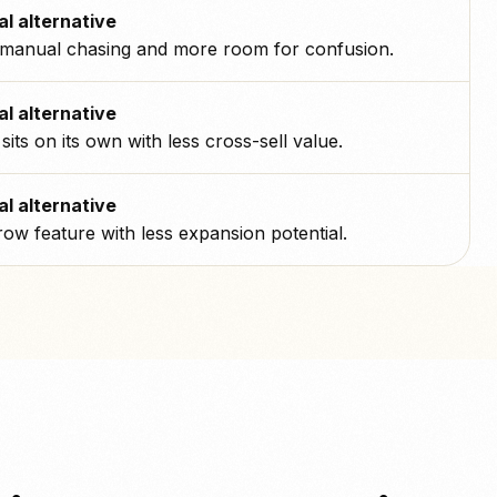
al alternative
manual chasing and more room for confusion.
al alternative
g sits on its own with less cross-sell value.
al alternative
ow feature with less expansion potential.