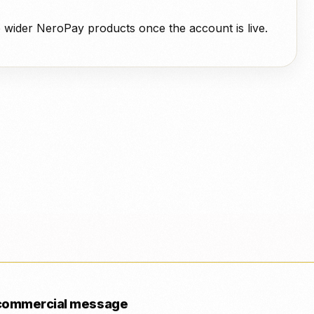
o wider NeroPay products once the account is live.
 commercial message