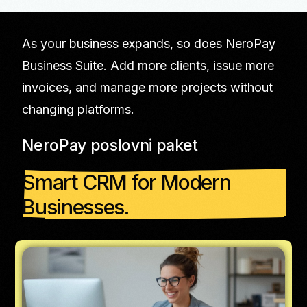
As your business expands, so does NeroPay
Business Suite. Add more clients, issue more
invoices, and manage more projects without
changing platforms.
NeroPay poslovni paket
Smart CRM for Modern
Businesses.