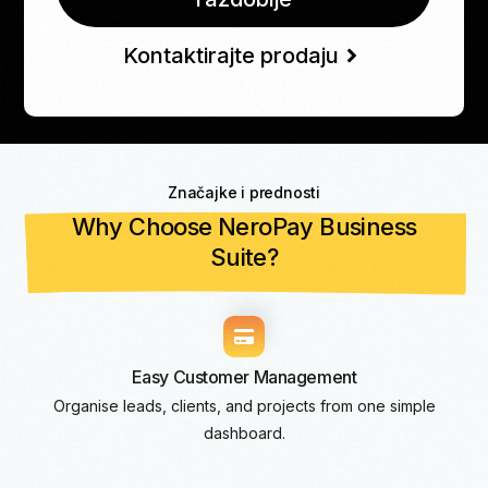
Kontaktirajte prodaju
Značajke i prednosti
Why Choose NeroPay Business
Suite?
Easy Customer Management
Organise leads, clients, and projects from one simple
dashboard.