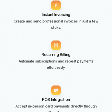
Instant Invoicing
Create and send professional invoices in just a few
clicks.
Recurring Billing
Automate subscriptions and repeat payments
effortlessly.
POS Integration
Accept in-person card payments directly through