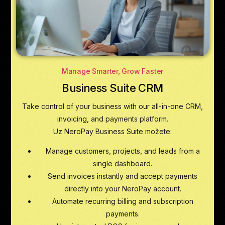
Manage Smarter, Grow Faster
Business Suite CRM
Take control of your business with our all-in-one CRM,
invoicing, and payments platform.
Uz NeroPay Business Suite možete:
Manage customers, projects, and leads from a
single dashboard.
Send invoices instantly and accept payments
directly into your NeroPay account.
Automate recurring billing and subscription
payments.