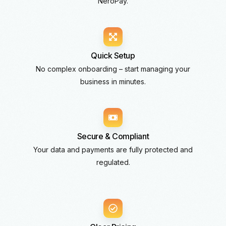
NeroPay.
Quick Setup
No complex onboarding – start managing your
business in minutes.
Secure & Compliant
Your data and payments are fully protected and
regulated.