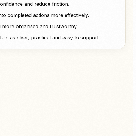
nfidence and reduce friction.
nto completed actions more effectively.
 more organised and trustworthy.
tion as clear, practical and easy to support.