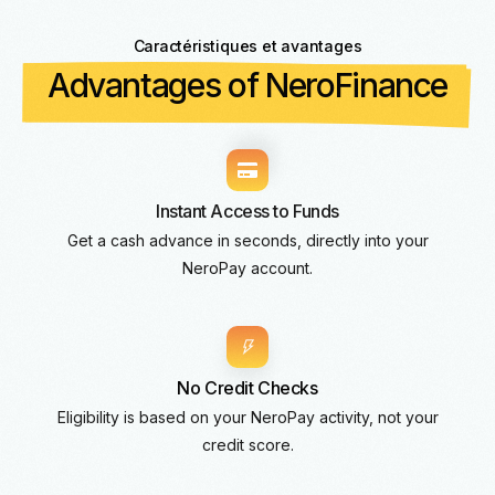
Caractéristiques et avantages
Advantages of NeroFinance
Instant Access to Funds
Get a cash advance in seconds, directly into your
NeroPay account.
No Credit Checks
Eligibility is based on your NeroPay activity, not your
credit score.