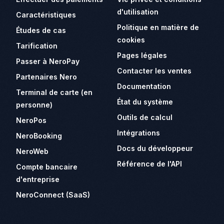
d'utilisation
Caractéristiques
Politique en matière de
Études de cas
cookies
Tarification
Pages légales
Passer à NeroPay
Contacter les ventes
Partenaires Nero
Documentation
Terminal de carte (en
État du système
personne)
Outils de calcul
NeroPos
Intégrations
NeroBooking
Docs du développeur
NeroWeb
Référence de l'API
Compte bancaire
d'entreprise
NeroConnect (SaaS)