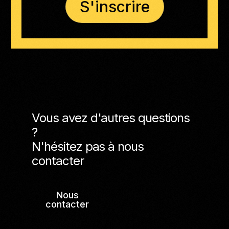
S'inscrire
Vous avez d'autres questions
?
N'hésitez pas à nous
contacter
Nous
contacter