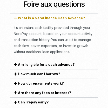
Foire aux questions
What is a NeroFinance Cash Advance?
It’s an instant cash facility provided through your
NeroPay account, based on your account activity
and transaction history. You can use it to manage
cash flow, cover expenses, or invest in growth
without traditional loan applications.
Am I eligible for a cash advance?
How much can I borrow?
How do repayments work?
Are there any fees or interest?
Can I repay early?