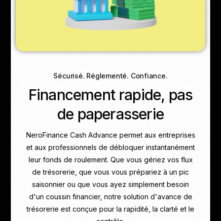
Sécurisé. Réglementé. Confiance.
Financement rapide, pas
de paperasserie
NeroFinance Cash Advance permet aux entreprises
et aux professionnels de débloquer instantanément
leur fonds de roulement. Que vous gériez vos flux
de trésorerie, que vous vous prépariez à un pic
saisonnier ou que vous ayez simplement besoin
d'un coussin financier, notre solution d'avance de
trésorerie est conçue pour la rapidité, la clarté et le