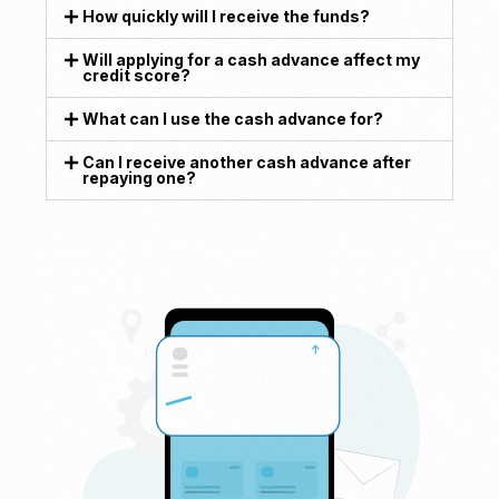
How quickly will I receive the funds?
Will applying for a cash advance affect my
credit score?
What can I use the cash advance for?
Can I receive another cash advance after
repaying one?