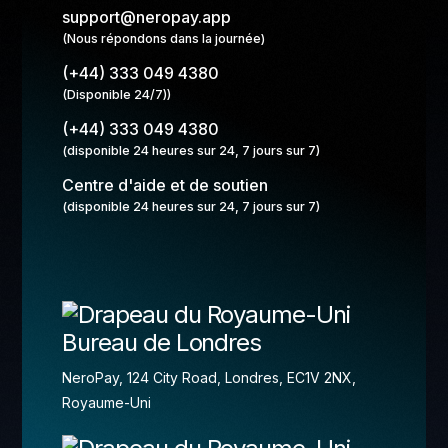
support@neropay.app
(Nous répondons dans la journée)
(+44) 333 049 4380
(Disponible 24/7))
(+44) 333 049 4380
(disponible 24 heures sur 24, 7 jours sur 7)
Centre d'aide et de soutien
(disponible 24 heures sur 24, 7 jours sur 7)
Bureau de Londres
NeroPay, 124 City Road, Londres, EC1V 2NX,
Royaume-Uni