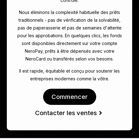
contrôle.
Nous éliminons la complexité habituelle des prêts
traditionnels - pas de vérification de la solvabilité,
pas de paperasserie et pas de semaines d'attente
pour les approbations. En quelques clics, les fonds
sont disponibles directement sur votre compte
NeroPay, prêts à être dépensés avec votre
NeroCard ou transférés selon vos besoins.
Il est rapide, équitable et conçu pour soutenir les
entreprises modernes comme la vôtre.
Commencer
Contacter les ventes