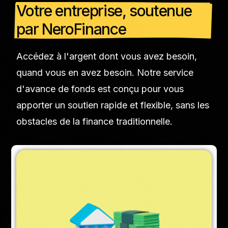
Votre entreprise, soutenue
par NeroFinance
Accédez à l'argent dont vous avez besoin,
quand vous en avez besoin. Notre service
d'avance de fonds est conçu pour vous
apporter un soutien rapide et flexible, sans les
obstacles de la finance traditionnelle.