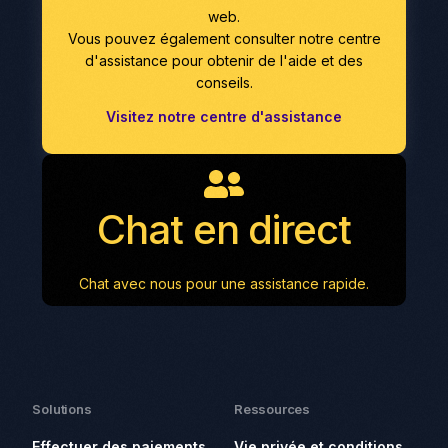
web.
Vous pouvez également consulter notre centre
d'assistance pour obtenir de l'aide et des
conseils.
Visitez notre centre d'assistance
Chat en direct
Chat avec nous pour une assistance rapide.
Solutions
Ressources
Effectuer des paiements
Vie privée et conditions