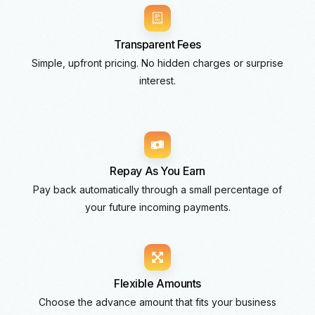
Transparent Fees
Simple, upfront pricing. No hidden charges or surprise
interest.
Repay As You Earn
Pay back automatically through a small percentage of
your future incoming payments.
Flexible Amounts
Choose the advance amount that fits your business