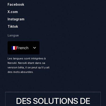
Facebook
X.com
Instagram
Tiktok
Langue
French
Les langues sont intégrées à
NeroAI. NeroAI étant dans sa
version bêta, il se peut qu'il y ait
des mots absurdes.
DES SOLUTIONS DE