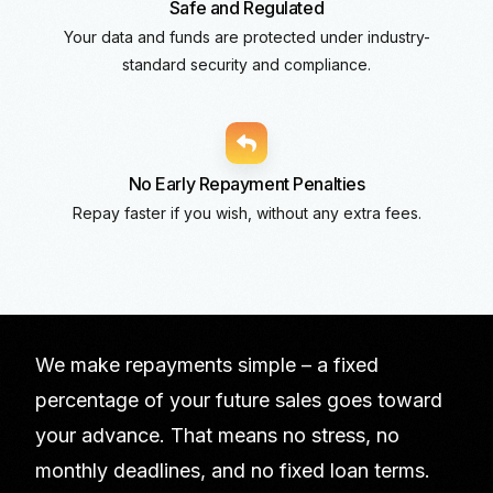
Safe and Regulated
Your data and funds are protected under industry-
standard security and compliance.
No Early Repayment Penalties
Repay faster if you wish, without any extra fees.
We make repayments simple – a fixed
percentage of your future sales goes toward
your advance. That means no stress, no
monthly deadlines, and no fixed loan terms.