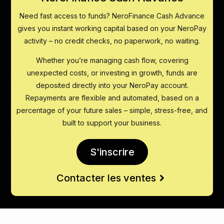
Need fast access to funds? NeroFinance Cash Advance
gives you instant working capital based on your NeroPay
activity – no credit checks, no paperwork, no waiting.
Whether you’re managing cash flow, covering
unexpected costs, or investing in growth, funds are
deposited directly into your NeroPay account.
Repayments are flexible and automated, based on a
percentage of your future sales – simple, stress-free, and
built to support your business.
S'inscrire
Contacter les ventes