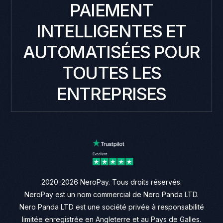
PAIEMENT
INTELLIGENTES ET
AUTOMATISÉES POUR
TOUTES LES
ENTREPRISES
2020-2026 NeroPay. Tous droits réservés.
NeroPay est un nom commercial de Nero Panda LTD.
Nero Panda LTD est une société privée à responsabilité
limitée enregistrée en Angleterre et au Pays de Galles.