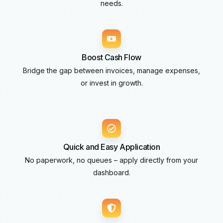
needs.
Boost Cash Flow
Bridge the gap between invoices, manage expenses,
or invest in growth.
Quick and Easy Application
No paperwork, no queues – apply directly from your
dashboard.