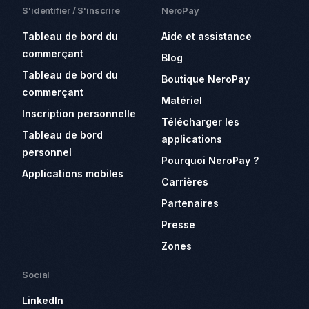
S'identifier / S'inscrire
NeroPay
Tableau de bord du
Aide et assistance
commerçant
Blog
Tableau de bord du
Boutique NeroPay
commerçant
Matériel
Inscription personnelle
Télécharger les
Tableau de bord
applications
personnel
Pourquoi NeroPay ?
Applications mobiles
Carrières
Partenaires
Presse
Zones
Social
LinkedIn