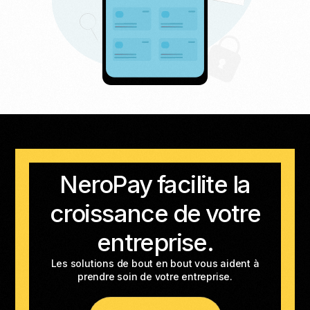
NeroPay facilite la
croissance de votre
entreprise.
Les solutions de bout en bout vous aident à
prendre soin de votre entreprise.