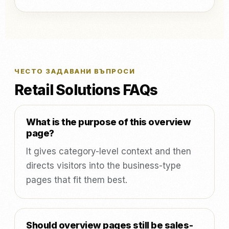
ЧЕСТО ЗАДАВАНИ ВЪПРОСИ
Retail Solutions FAQs
What is the purpose of this overview
page?
It gives category-level context and then
directs visitors into the business-type
pages that fit them best.
Should overview pages still be sales-