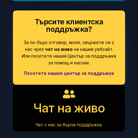
Търсите клиентска
поддръжка?
За по-бърз отговор, моля, свържете се с
нас чрез
чат на живо
на нашия уебсайт.
Или посетете нашия Център за поддръжка
за помощ и насоки.
Посетете нашия център за поддръжка
Чат на живо
Чат с нас за бърза поддръжка.