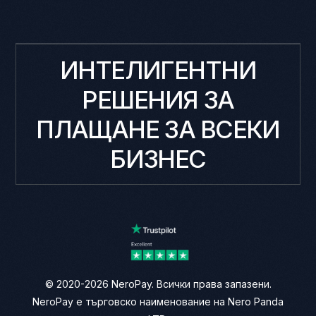
ИНТЕЛИГЕНТНИ
РЕШЕНИЯ ЗА
ПЛАЩАНЕ ЗА ВСЕКИ
БИЗНЕС
© 2020-2026 NeroPay. Всички права запазени.
NeroPay е търговско наименование на Nero Panda