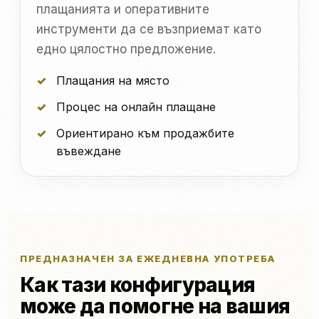
плащанията и оперативните
инструменти да се възприемат като
едно цялостно предложение.
Плащания на място
Процес на онлайн плащане
Ориентирано към продажбите
въвеждане
ПРЕДНАЗНАЧЕН ЗА ЕЖЕДНЕВНА УПОТРЕБА
Как тази конфигурация
може да помогне на вашия