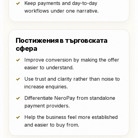
Keep payments and day-to-day
workflows under one narrative.
Постижения в търговската
сфера
Improve conversion by making the offer
easier to understand.
Use trust and clarity rather than noise to
increase enquiries.
Differentiate NeroPay from standalone
payment providers.
Help the business feel more established
and easier to buy from.