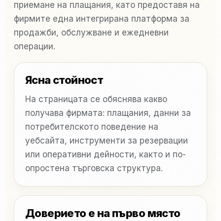
приемане на плащания, като предоставя на
фирмите една интегрирана платформа за
продажби, обслужване и ежедневни
операции.
Ясна стойност
На страницата се обяснява какво
получава фирмата: плащания, данни за
потребителското поведение на
уебсайта, инструменти за резервации
или оперативни дейности, както и по-
опростена търговска структура.
Доверието е на първо място