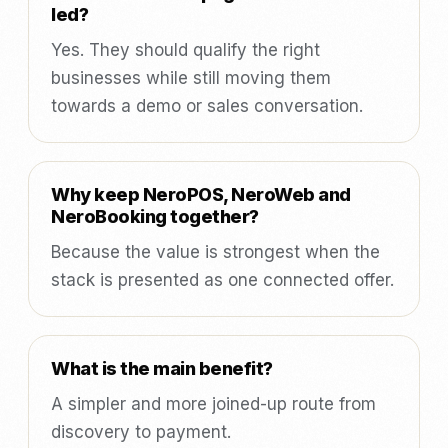
led?
Yes. They should qualify the right
businesses while still moving them
towards a demo or sales conversation.
Why keep NeroPOS, NeroWeb and
NeroBooking together?
Because the value is strongest when the
stack is presented as one connected offer.
What is the main benefit?
A simpler and more joined-up route from
discovery to payment.