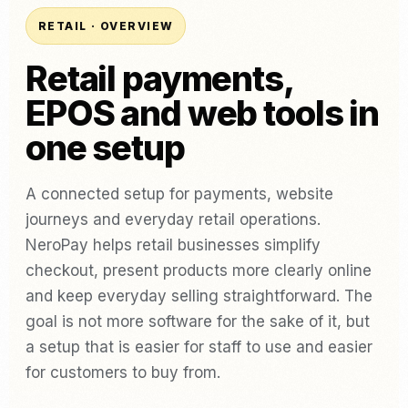
RETAIL · OVERVIEW
Retail payments,
EPOS and web tools in
one setup
A connected setup for payments, website
journeys and everyday retail operations.
NeroPay helps retail businesses simplify
checkout, present products more clearly online
and keep everyday selling straightforward. The
goal is not more software for the sake of it, but
a setup that is easier for staff to use and easier
for customers to buy from.